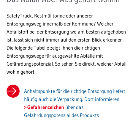
SafetyTruck, Restmülltonne oder anderer
Entsorgungsweg innerhalb der Kommune? Welcher
Abfallstoff bei der Entsorgung wo am besten aufgehoben
ist, lässt sich nicht immer auf den ersten Blick erkennen.
Die folgende Tabelle zeigt Ihnen die richtigen
Entsorgungswege für ausgewählte Abfälle mit
Gefährdungspotenzial. So sehen Sie direkt, welcher Abfall
wohin gehört.
Anhaltspunkte für die richtige Entsorgung liefert
häufig auch die Verpackung. Dort informieren
Gefahrenzeichen
über das
Gefährdungspotenzial des Produkts