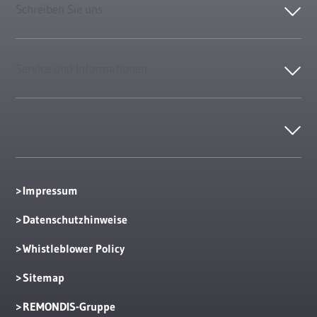
Schreiben Sie uns
Service und Informationen
Kontakt
Impressum
Datenschutzhinweise
Whistleblower Policy
Sitemap
REMONDIS-Gruppe