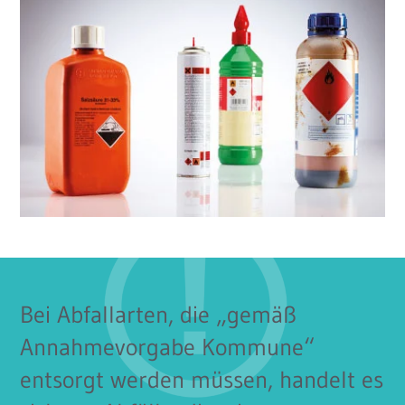
Bei Abfallarten, die „gemäß
Annahmevorgabe Kommune“
entsorgt werden müssen, handelt es