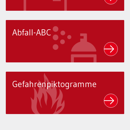
Abfall-ABC
Gefahrenpiktogramme