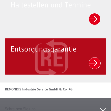
Haltestellen und Termine
Entsorgungsgarantie
REMONDIS Industrie Service GmbH & Co. KG
Schreiben Sie uns