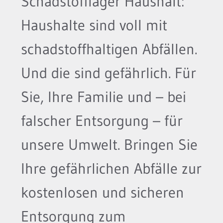
Schadstofflager Haushalt:
Haushalte sind voll mit
schadstoffhaltigen Abfällen.
Und die sind gefährlich. Für
Sie, Ihre Familie und – bei
falscher Entsorgung – für
unsere Umwelt. Bringen Sie
Ihre gefährlichen Abfälle zur
kostenlosen und sicheren
Entsorgung zum