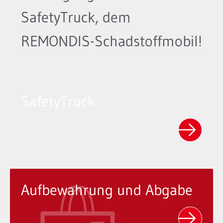
SafetyTruck, dem
REMONDIS-Schadstoffmobil!
SafetyTruck
Aufbewahrung und Abgabe