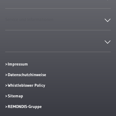
Service und Informationen
Kontakt
Impressum
Datenschutzhinweise
Whistleblower Policy
Sitemap
REMONDIS-Gruppe